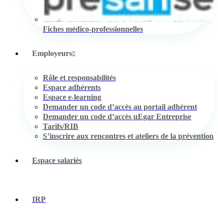
Fiches médico-professionnelles
Employeurs
Rôle et responsabilités
Espace adhérents
Espace e-learning
Demander un code d’accès au portail adhérent
Demander un code d’accès uEgar Entreprise
Tarifs/RIB
S’inscrire aux rencontres et ateliers de la prévention
Espace salariés
IRP