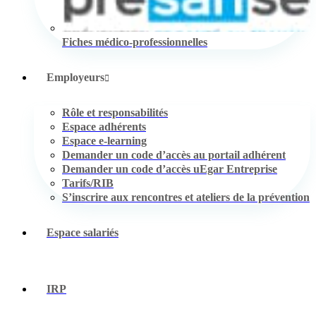
Fiches médico-professionnelles
Employeurs
Rôle et responsabilités
Espace adhérents
Espace e-learning
Demander un code d’accès au portail adhérent
Demander un code d’accès uEgar Entreprise
Tarifs/RIB
S’inscrire aux rencontres et ateliers de la prévention
Espace salariés
IRP