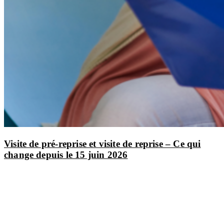
Visite de pré-reprise et visite de reprise – Ce qui
change depuis le 15 juin 2026