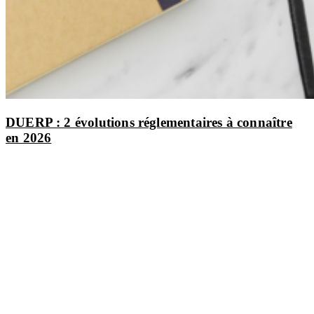
DUERP : 2 évolutions réglementaires à connaître
en 2026