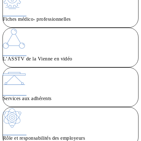
Fiches médico- professionnelles
L’ASSTV de la Vienne en vidéo
Services aux adhérents
Rôle et responsabilités des employeurs