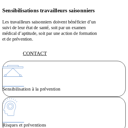
Sensibilisations travailleurs saisonniers
Les travailleurs saisonniers doivent bénéficier d’un
suivi de leur état de santé, soit par un examen
médical d’aptitude, soit par une action de formation
et de prévention.
CONTACT
Sensibilisation à la prévention
Risques et préventions