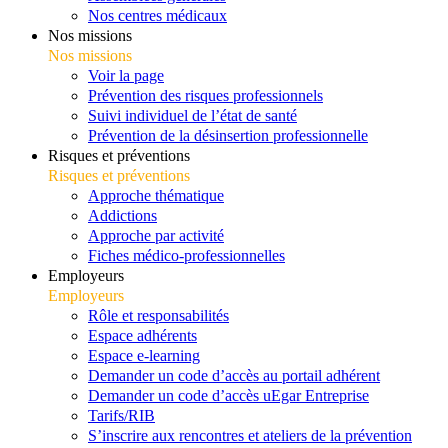
Nos centres médicaux
Nos missions
Nos missions
Voir la page
Prévention des risques professionnels
Suivi individuel de l’état de santé
Prévention de la désinsertion professionnelle
Risques et préventions
Risques et préventions
Approche thématique
Addictions
Approche par activité
Fiches médico-professionnelles
Employeurs
Employeurs
Rôle et responsabilités
Espace adhérents
Espace e-learning
Demander un code d’accès au portail adhérent
Demander un code d’accès uEgar Entreprise
Tarifs/RIB
S’inscrire aux rencontres et ateliers de la prévention