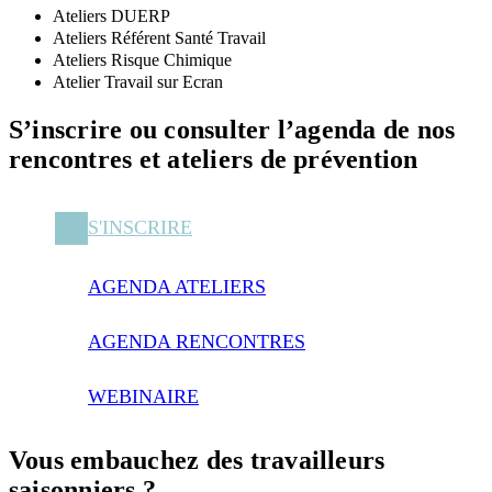
Ateliers DUERP
Ateliers Référent Santé Travail
Ateliers Risque Chimique
Atelier Travail sur Ecran
S’inscrire ou consulter l’agenda de nos
rencontres et ateliers de prévention
S'INSCRIRE
AGENDA ATELIERS
AGENDA RENCONTRES
WEBINAIRE
Vous embauchez des travailleurs
saisonniers ?