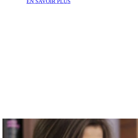
EN SAVOIR PLUS