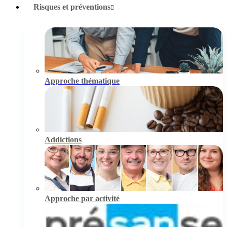
Risques et préventions
Approche thématique
Addictions
Approche par activité