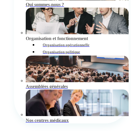
Qui sommes-nous ?
Organisation et fonctionnement
Organisation opérationnelle
Organisation politique
Assemblées générales
Nos centres médicaux