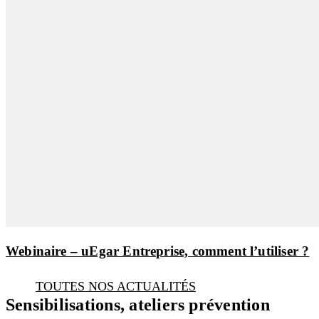
Webinaire – uEgar Entreprise, comment l’utiliser ?
TOUTES NOS ACTUALITÉS
Sensibilisations, ateliers prévention