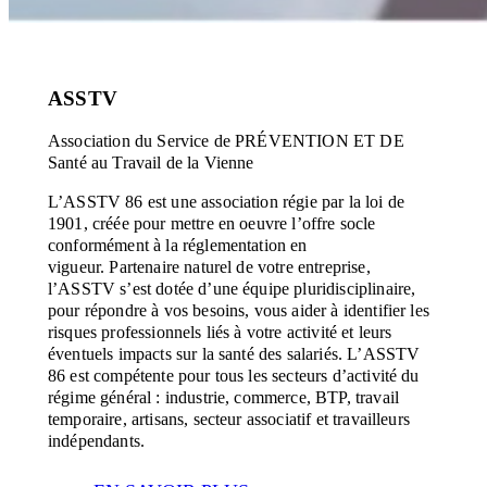
ASSTV
Association du Service de PRÉVENTION ET DE
Santé au Travail de la Vienne
L’ASSTV 86 est une association régie par la loi de
1901, créée pour mettre en oeuvre l’offre socle
conformément à la réglementation en
vigueur.
Partenaire naturel de votre entreprise,
l’ASSTV s’est dotée d’une équipe pluridisciplinaire,
pour répondre à vos besoins, vous aider à identifier les
risques professionnels liés à votre activité et leurs
éventuels impacts sur la santé des salariés.
L’ASSTV
86 est compétente pour tous les secteurs d’activité du
régime général : industrie, commerce, BTP, travail
temporaire, artisans, secteur associatif et travailleurs
indépendants.