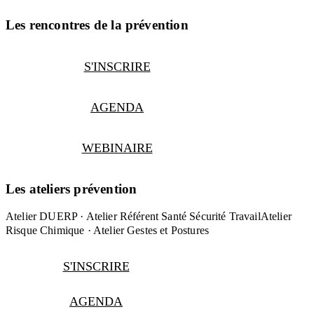
Les rencontres de la prévention
S'INSCRIRE
AGENDA
WEBINAIRE
Les ateliers prévention
Atelier DUERP · Atelier Référent Santé Sécurité Travail
Atelier
Risque Chimique · Atelier Gestes et Postures
S'INSCRIRE
AGENDA