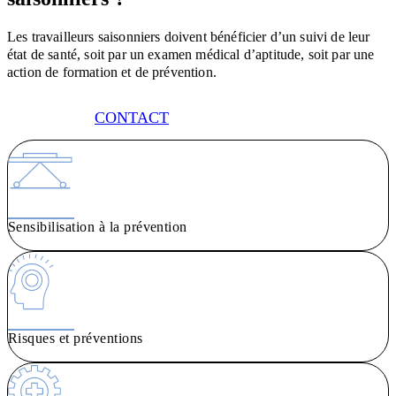
Les travailleurs saisonniers doivent bénéficier d’un suivi de leur
état de santé, soit par un examen médical d’aptitude, soit par une
action de formation et de prévention.
CONTACT
Sensibilisation à la prévention
Risques et préventions