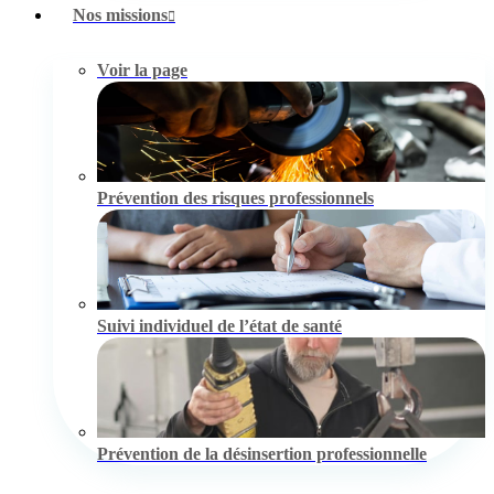
Nos missions
Voir la page
Prévention des risques professionnels
Suivi individuel de l’état de santé
Prévention de la désinsertion professionnelle