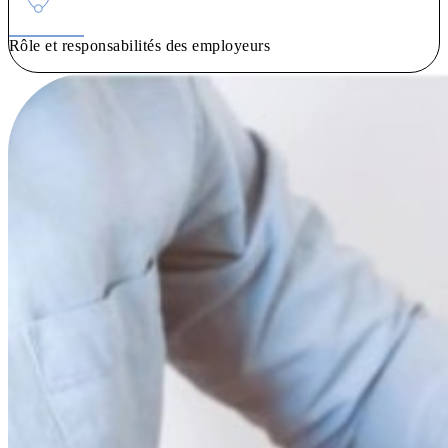
Rôle et responsabilités des employeurs