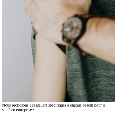
Nous proposons des ateliers spécifiques à chaque besoin pour la
santé en entreprise :