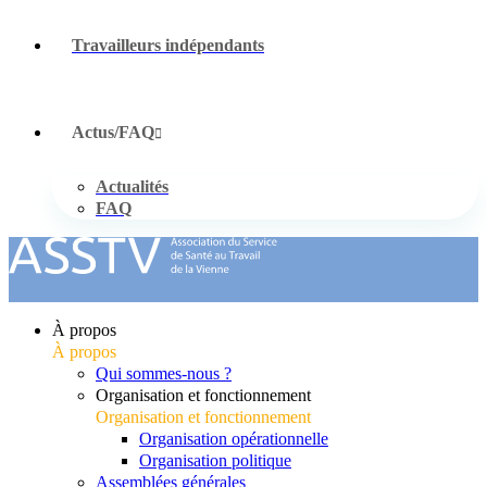
Travailleurs indépendants
Actus/FAQ
Actualités
FAQ
À propos
À propos
Qui sommes-nous ?
Organisation et fonctionnement
Organisation et fonctionnement
Organisation opérationnelle
Organisation politique
Assemblées générales