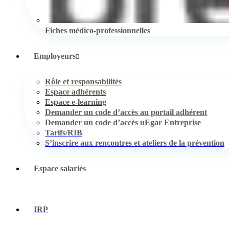
Fiches médico-professionnelles
Employeurs
Rôle et responsabilités
Espace adhérents
Espace e-learning
Demander un code d’accès au portail adhérent
Demander un code d’accès uEgar Entreprise
Tarifs/RIB
S’inscrire aux rencontres et ateliers de la prévention
Espace salariés
IRP