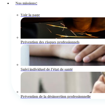
Nos missions
Voir la page
Prévention des risques professionnels
Suivi individuel de l’état de santé
Prévention de la désinsertion professionnelle