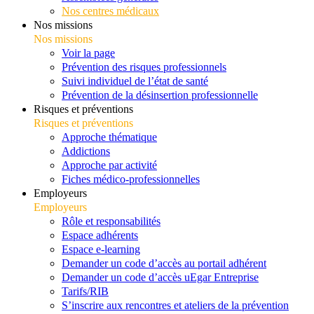
Nos centres médicaux
Nos missions
Nos missions
Voir la page
Prévention des risques professionnels
Suivi individuel de l’état de santé
Prévention de la désinsertion professionnelle
Risques et préventions
Risques et préventions
Approche thématique
Addictions
Approche par activité
Fiches médico-professionnelles
Employeurs
Employeurs
Rôle et responsabilités
Espace adhérents
Espace e-learning
Demander un code d’accès au portail adhérent
Demander un code d’accès uEgar Entreprise
Tarifs/RIB
S’inscrire aux rencontres et ateliers de la prévention