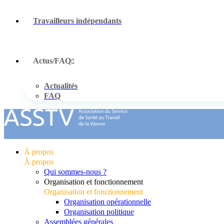
Travailleurs indépendants
Actus/FAQ
Actualités
FAQ
À propos
À propos
Qui sommes-nous ?
Organisation et fonctionnement
Organisation et fonctionnement
Organisation opérationnelle
Organisation politique
Assemblées générales