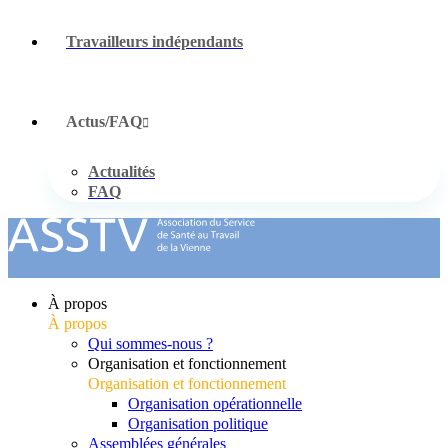
Travailleurs indépendants
Actus/FAQ
Actualités
FAQ
À propos
À propos
Qui sommes-nous ?
Organisation et fonctionnement
Organisation et fonctionnement
Organisation opérationnelle
Organisation politique
Assemblées générales