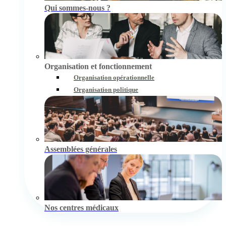
Qui sommes-nous ?
Organisation et fonctionnement
Organisation opérationnelle
Organisation politique
Assemblées générales
Nos centres médicaux