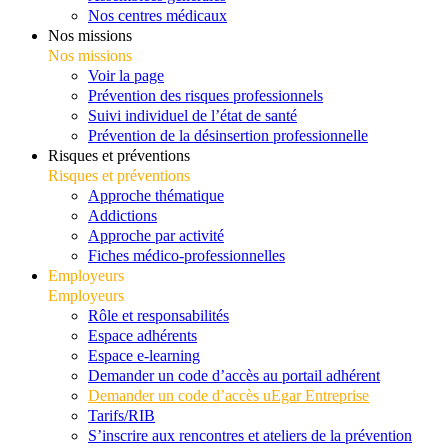
Nos centres médicaux
Nos missions
Nos missions
Voir la page
Prévention des risques professionnels
Suivi individuel de l’état de santé
Prévention de la désinsertion professionnelle
Risques et préventions
Risques et préventions
Approche thématique
Addictions
Approche par activité
Fiches médico-professionnelles
Employeurs
Employeurs
Rôle et responsabilités
Espace adhérents
Espace e-learning
Demander un code d’accès au portail adhérent
Demander un code d’accès uEgar Entreprise
Tarifs/RIB
S’inscrire aux rencontres et ateliers de la prévention