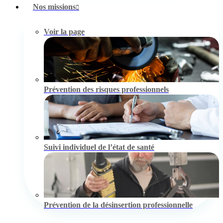
Nos missions
Voir la page
Prévention des risques professionnels
Suivi individuel de l’état de santé
Prévention de la désinsertion professionnelle