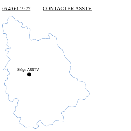
CONTACTER ASSTV
05.49.61.19.77