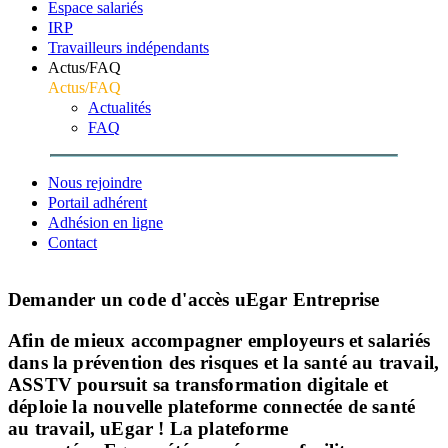
Espace salariés
IRP
Travailleurs indépendants
Actus/FAQ
Actus/FAQ
Actualités
FAQ
Nous rejoindre
Portail adhérent
Adhésion en ligne
Contact
Demander un code d'accès uEgar Entreprise
Afin de mieux accompagner employeurs et salariés
dans la prévention des risques et la santé au travail,
ASSTV poursuit sa transformation digitale et
déploie
la nouvelle plateforme connectée de santé
au travail, uEgar !
La plateforme