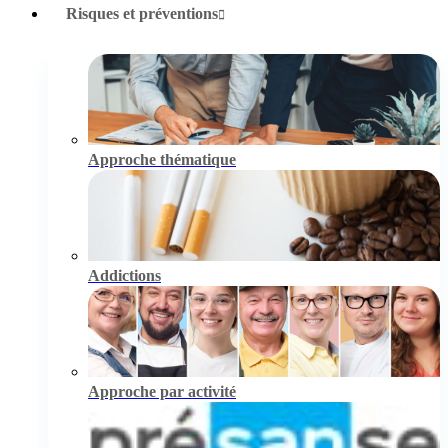
Risques et préventions
Approche thématique
Addictions
Approche par activité