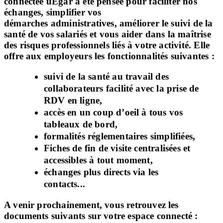
connectée uEgar a été pensée pour faciliter nos
échanges, simplifier vos
démarches administratives, améliorer le suivi de la
santé de vos salariés et vous aider dans la maîtrise
des risques professionnels liés à votre activité.
Elle
offre aux employeurs les fonctionnalités suivantes :
suivi de la santé au travail des
collaborateurs facilité avec la prise de
RDV en ligne,
accès en un coup d’oeil à tous vos
tableaux de bord,
formalités réglementaires simplifiées,
Fiches de fin de visite centralisées et
accessibles à tout moment,
échanges plus directs via les
contacts...
A venir prochainement, vous retrouvez les
documents suivants sur votre espace connecté :