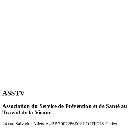
ASSTV
Association du Service de Prévention et de Santé au
Travail de la Vienne
24 rue Salvador Allende –
BP 70072
86002 POITIERS Cedex