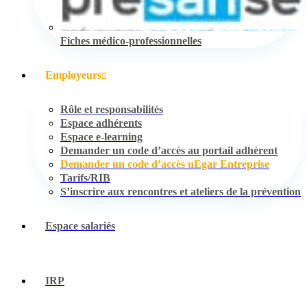
Fiches médico-professionnelles
Employeurs
Rôle et responsabilités
Espace adhérents
Espace e-learning
Demander un code d’accès au portail adhérent
Demander un code d’accès uEgar Entreprise
Tarifs/RIB
S’inscrire aux rencontres et ateliers de la prévention
Espace salariés
IRP