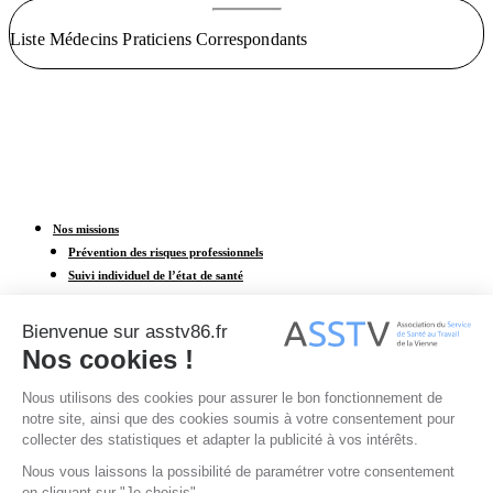
Liste Médecins Praticiens Correspondants
Nos missions
Prévention des risques professionnels
Suivi individuel de l’état de santé
Contact
Nous rejoindre
Accès au portail adhérent
Adhésion en ligne
CONTACTER UN CENTRE MÉDICAL