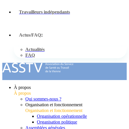
Travailleurs indépendants
Actus/FAQ
Actualités
FAQ
À propos
À propos
Qui sommes-nous ?
Organisation et fonctionnement
Organisation et fonctionnement
Organisation opérationnelle
Organisation politique
Assemblées générales