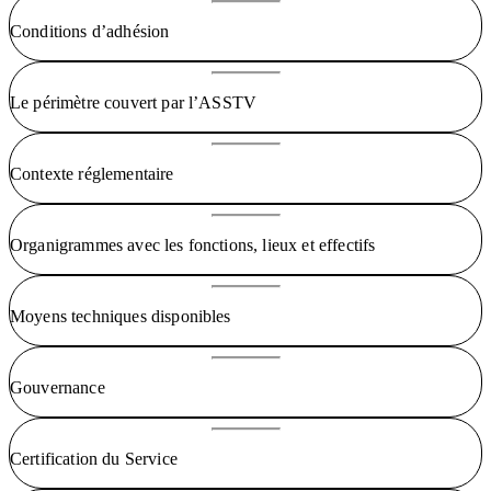
Conditions d’adhésion
Le périmètre couvert par l’ASSTV
Contexte réglementaire
Organigrammes avec les fonctions, lieux et effectifs
Moyens techniques disponibles
Gouvernance
Certification du Service