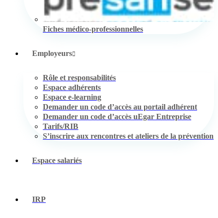
Fiches médico-professionnelles
Employeurs
Rôle et responsabilités
Espace adhérents
Espace e-learning
Demander un code d’accès au portail adhérent
Demander un code d’accès uEgar Entreprise
Tarifs/RIB
S’inscrire aux rencontres et ateliers de la prévention
Espace salariés
IRP