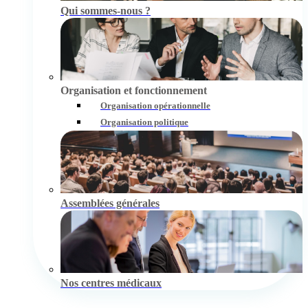
Qui sommes-nous ?
Organisation et fonctionnement
Organisation opérationnelle
Organisation politique
Assemblées générales
Nos centres médicaux