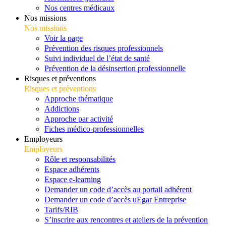
Nos centres médicaux
Nos missions
Nos missions
Voir la page
Prévention des risques professionnels
Suivi individuel de l’état de santé
Prévention de la désinsertion professionnelle
Risques et préventions
Risques et préventions
Approche thématique
Addictions
Approche par activité
Fiches médico-professionnelles
Employeurs
Employeurs
Rôle et responsabilités
Espace adhérents
Espace e-learning
Demander un code d’accès au portail adhérent
Demander un code d’accès uEgar Entreprise
Tarifs/RIB
S’inscrire aux rencontres et ateliers de la prévention