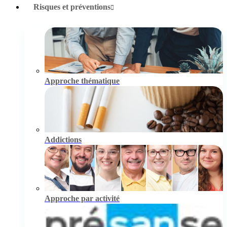
Risques et préventions
Approche thématique
Addictions
Approche par activité