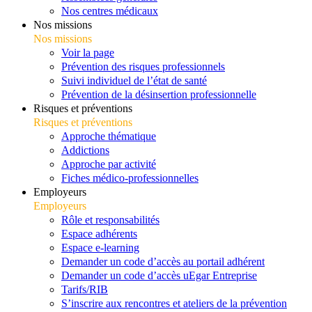
Nos centres médicaux
Nos missions
Nos missions
Voir la page
Prévention des risques professionnels
Suivi individuel de l’état de santé
Prévention de la désinsertion professionnelle
Risques et préventions
Risques et préventions
Approche thématique
Addictions
Approche par activité
Fiches médico-professionnelles
Employeurs
Employeurs
Rôle et responsabilités
Espace adhérents
Espace e-learning
Demander un code d’accès au portail adhérent
Demander un code d’accès uEgar Entreprise
Tarifs/RIB
S’inscrire aux rencontres et ateliers de la prévention