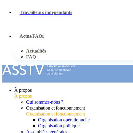
Travailleurs indépendants
Actus/FAQ
Actualités
FAQ
À propos
À propos
Qui sommes-nous ?
Organisation et fonctionnement
Organisation et fonctionnement
Organisation opérationnelle
Organisation politique
Assemblées générales