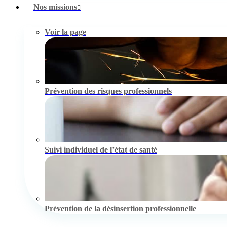
Nos missions
Voir la page
Prévention des risques professionnels
Suivi individuel de l’état de santé
Prévention de la désinsertion professionnelle