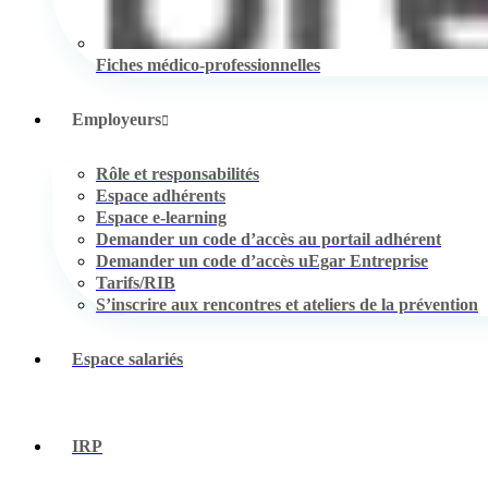
Fiches médico-professionnelles
Employeurs
Rôle et responsabilités
Espace adhérents
Espace e-learning
Demander un code d’accès au portail adhérent
Demander un code d’accès uEgar Entreprise
Tarifs/RIB
S’inscrire aux rencontres et ateliers de la prévention
Espace salariés
IRP