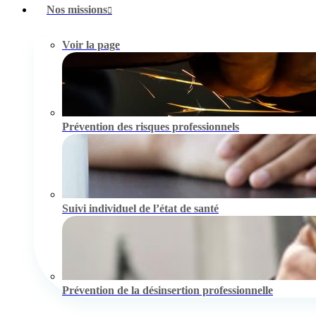
Nos missions
Voir la page
Prévention des risques professionnels
Suivi individuel de l’état de santé
Prévention de la désinsertion professionnelle