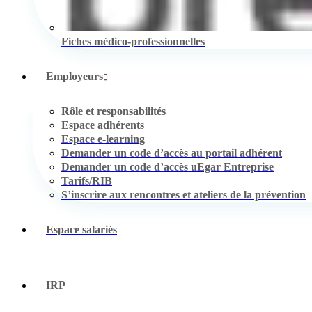
Fiches médico-professionnelles
Employeurs
Rôle et responsabilités
Espace adhérents
Espace e-learning
Demander un code d’accès au portail adhérent
Demander un code d’accès uEgar Entreprise
Tarifs/RIB
S’inscrire aux rencontres et ateliers de la prévention
Espace salariés
IRP