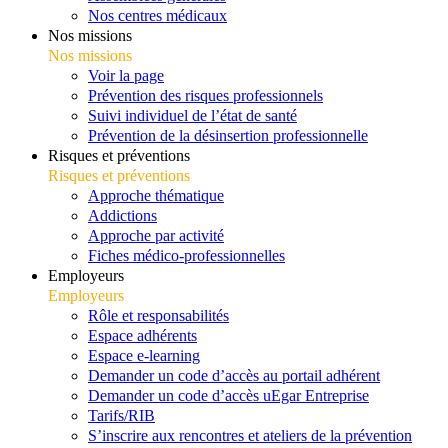
Nos centres médicaux
Nos missions
Nos missions
Voir la page
Prévention des risques professionnels
Suivi individuel de l’état de santé
Prévention de la désinsertion professionnelle
Risques et préventions
Risques et préventions
Approche thématique
Addictions
Approche par activité
Fiches médico-professionnelles
Employeurs
Employeurs
Rôle et responsabilités
Espace adhérents
Espace e-learning
Demander un code d’accès au portail adhérent
Demander un code d’accès uEgar Entreprise
Tarifs/RIB
S’inscrire aux rencontres et ateliers de la prévention