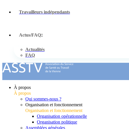
Travailleurs indépendants
Actus/FAQ
Actualités
FAQ
À propos
À propos
Qui sommes-nous ?
Organisation et fonctionnement
Organisation et fonctionnement
Organisation opérationnelle
Organisation politique
Assemblées générales