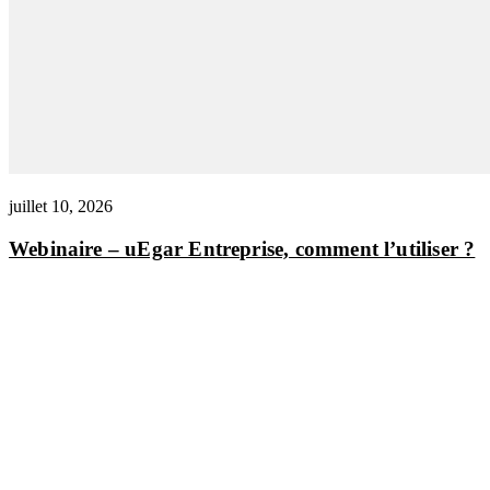
juillet 10, 2026
Webinaire – uEgar Entreprise, comment l’utiliser ?