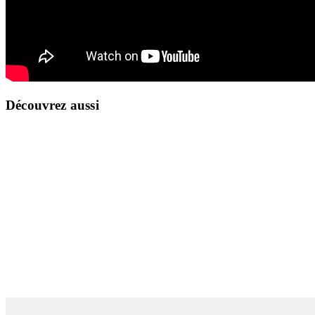
Découvrez aussi