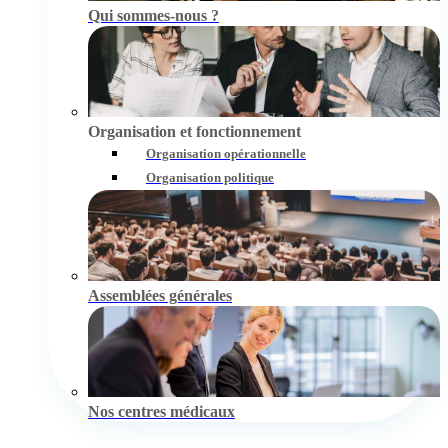
Qui sommes-nous ?
Organisation et fonctionnement
Organisation opérationnelle
Organisation politique
Assemblées générales
Nos centres médicaux