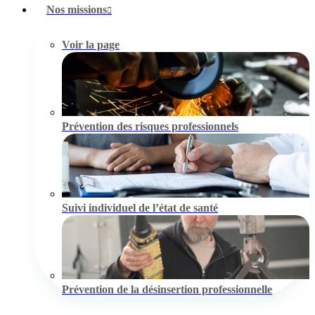
Nos missions
Voir la page
Prévention des risques professionnels
Suivi individuel de l’état de santé
Prévention de la désinsertion professionnelle