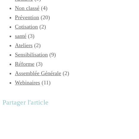
Non classé
(4)
Prévention
(20)
Cotisation
(2)
santé
(3)
Ateliers
(2)
Sensibilisation
(9)
Réforme
(3)
Assemblée Générale
(2)
Webinaires
(11)
Partager l'article