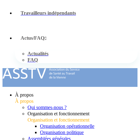
Travailleurs indépendants
Actus/FAQ
Actualités
FAQ
À propos
À propos
Qui sommes-nous ?
Organisation et fonctionnement
Organisation et fonctionnement
Organisation opérationnelle
Organisation politique
Assemblées générales