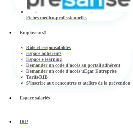
Fiches médico-professionnelles
Employeurs
Rôle et responsabilités
Espace adhérents
Espace e-learning
Demander un code d’accès au portail adhérent
Demander un code d’accès uEgar Entreprise
Tarifs/RIB
S’inscrire aux rencontres et ateliers de la prévention
Espace salariés
IRP