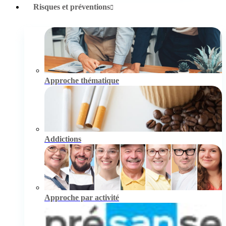
Risques et préventions
Approche thématique
Addictions
Approche par activité