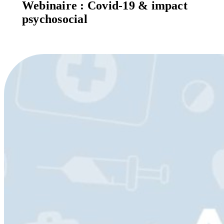
Webinaire : Covid-19 & impact
psychosocial