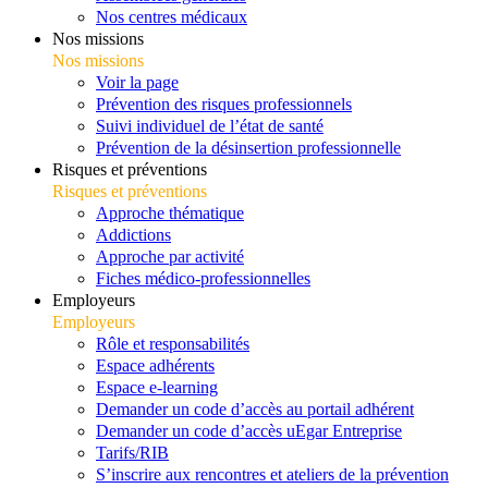
Nos centres médicaux
Nos missions
Nos missions
Voir la page
Prévention des risques professionnels
Suivi individuel de l’état de santé
Prévention de la désinsertion professionnelle
Risques et préventions
Risques et préventions
Approche thématique
Addictions
Approche par activité
Fiches médico-professionnelles
Employeurs
Employeurs
Rôle et responsabilités
Espace adhérents
Espace e-learning
Demander un code d’accès au portail adhérent
Demander un code d’accès uEgar Entreprise
Tarifs/RIB
S’inscrire aux rencontres et ateliers de la prévention