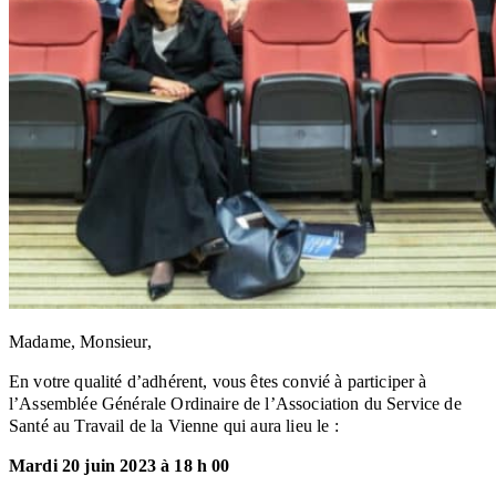
Madame, Monsieur,
En votre qualité d’adhérent, vous êtes convié à participer à
l’Assemblée Générale Ordinaire de l’Association du Service de
Santé au Travail de la Vienne qui aura lieu le :
Mardi 20 juin 2023 à 18 h 00