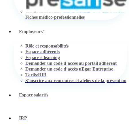
Fiches médico-professionnelles
Employeurs
Rôle et responsabilités
Espace adhérents
Espace e-learning
Demander un code d’accès au portail adhérent
Demander un code d’accès uEgar Entreprise
Tarifs/RIB
S’inscrire aux rencontres et ateliers de la prévention
Espace salariés
IRP