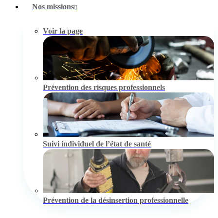
Nos missions
Voir la page
Prévention des risques professionnels
Suivi individuel de l’état de santé
Prévention de la désinsertion professionnelle