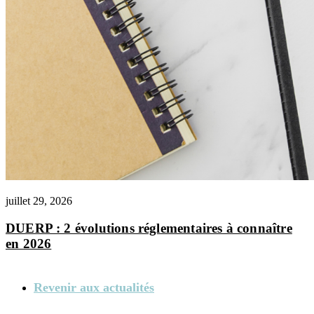
juillet 29, 2026
DUERP : 2 évolutions réglementaires à connaître
en 2026
Revenir aux actualités