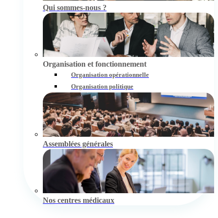
Qui sommes-nous ?
Organisation et fonctionnement
Organisation opérationnelle
Organisation politique
Assemblées générales
Nos centres médicaux