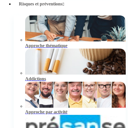
Risques et préventions
Approche thématique
Addictions
Approche par activité