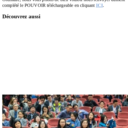
complété le POUVOIR téléchargeable en cliquant
ICI
.
Découvrez aussi