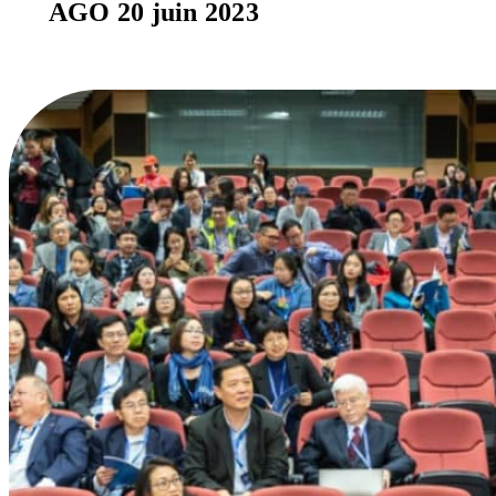
AGO 20 juin 2023