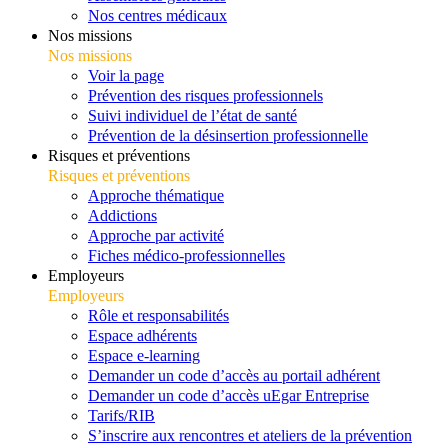
Nos centres médicaux
Nos missions
Nos missions
Voir la page
Prévention des risques professionnels
Suivi individuel de l’état de santé
Prévention de la désinsertion professionnelle
Risques et préventions
Risques et préventions
Approche thématique
Addictions
Approche par activité
Fiches médico-professionnelles
Employeurs
Employeurs
Rôle et responsabilités
Espace adhérents
Espace e-learning
Demander un code d’accès au portail adhérent
Demander un code d’accès uEgar Entreprise
Tarifs/RIB
S’inscrire aux rencontres et ateliers de la prévention