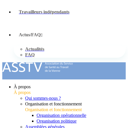
Travailleurs indépendants
Actus/FAQ
Actualités
FAQ
À propos
À propos
Qui sommes-nous ?
Organisation et fonctionnement
Organisation et fonctionnement
Organisation opérationnelle
Organisation politique
Assemblées générales