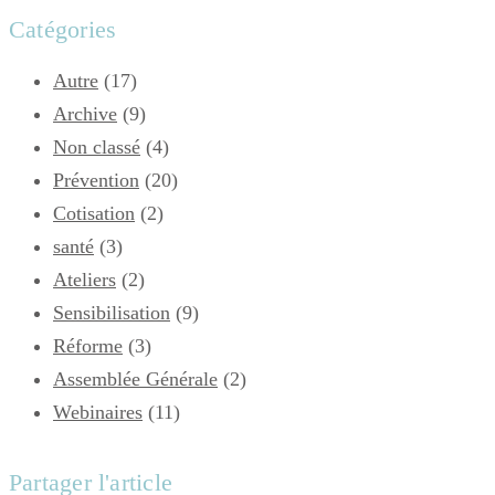
Catégories
Autre
(17)
Archive
(9)
Non classé
(4)
Prévention
(20)
Cotisation
(2)
santé
(3)
Ateliers
(2)
Sensibilisation
(9)
Réforme
(3)
Assemblée Générale
(2)
Webinaires
(11)
Partager l'article