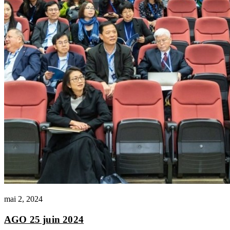
mai 2, 2024
AGO 25 juin 2024