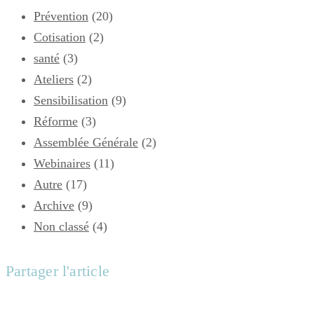
Prévention
(20)
Cotisation
(2)
santé
(3)
Ateliers
(2)
Sensibilisation
(9)
Réforme
(3)
Assemblée Générale
(2)
Webinaires
(11)
Autre
(17)
Archive
(9)
Non classé
(4)
Partager l'article