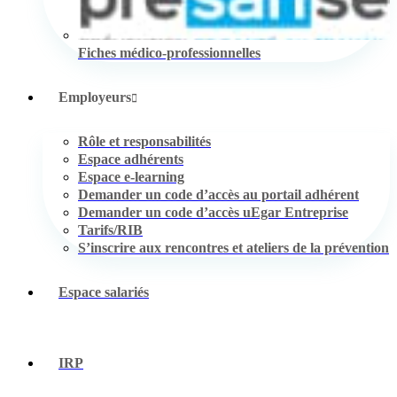
Fiches médico-professionnelles
Employeurs
Rôle et responsabilités
Espace adhérents
Espace e-learning
Demander un code d’accès au portail adhérent
Demander un code d’accès uEgar Entreprise
Tarifs/RIB
S’inscrire aux rencontres et ateliers de la prévention
Espace salariés
IRP