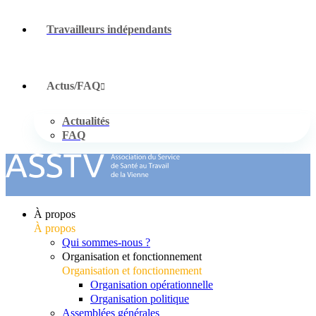
Travailleurs indépendants
Actus/FAQ
Actualités
FAQ
À propos
À propos
Qui sommes-nous ?
Organisation et fonctionnement
Organisation et fonctionnement
Organisation opérationnelle
Organisation politique
Assemblées générales