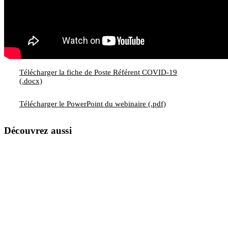
Télécharger la fiche de Poste Référent COVID-19
(.docx)
Télécharger le PowerPoint du webinaire (.pdf)
Découvrez aussi