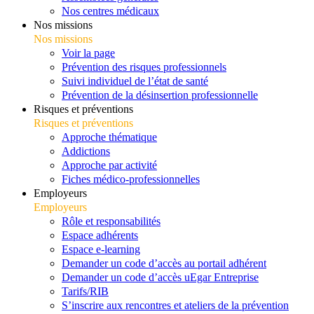
Nos centres médicaux
Nos missions
Nos missions
Voir la page
Prévention des risques professionnels
Suivi individuel de l’état de santé
Prévention de la désinsertion professionnelle
Risques et préventions
Risques et préventions
Approche thématique
Addictions
Approche par activité
Fiches médico-professionnelles
Employeurs
Employeurs
Rôle et responsabilités
Espace adhérents
Espace e-learning
Demander un code d’accès au portail adhérent
Demander un code d’accès uEgar Entreprise
Tarifs/RIB
S’inscrire aux rencontres et ateliers de la prévention