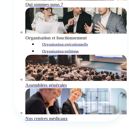
Qui sommes-nous ?
Organisation et fonctionnement
Organisation opérationnelle
Organisation politique
Assemblées générales
Nos centres médicaux