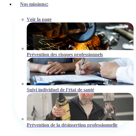
Nos missions
Voir la page
Prévention des risques professionnels
Suivi individuel de l’état de santé
Prévention de la désinsertion professionnelle