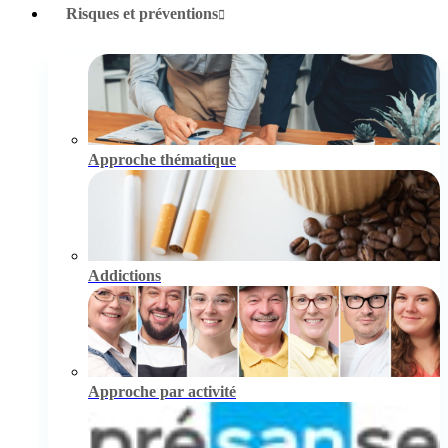
Risques et préventions
Approche thématique
Addictions
Approche par activité