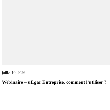
juillet 10, 2026
Webinaire – uEgar Entreprise, comment l’utiliser ?