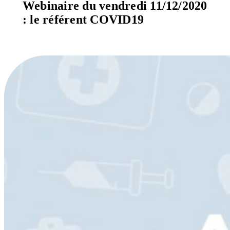
Webinaire du vendredi 11/12/2020
: le référent COVID19