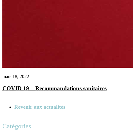
mars 18, 2022
COVID 19 – Recommandations sanitaires
Revenir aux actualités
Catégories