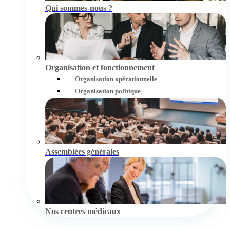
Qui sommes-nous ?
Organisation et fonctionnement
Organisation opérationnelle
Organisation politique
Assemblées générales
Nos centres médicaux