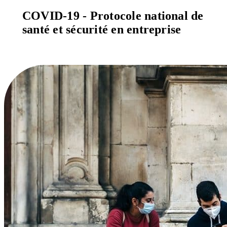
COVID-19 - Protocole national de
santé et sécurité en entreprise