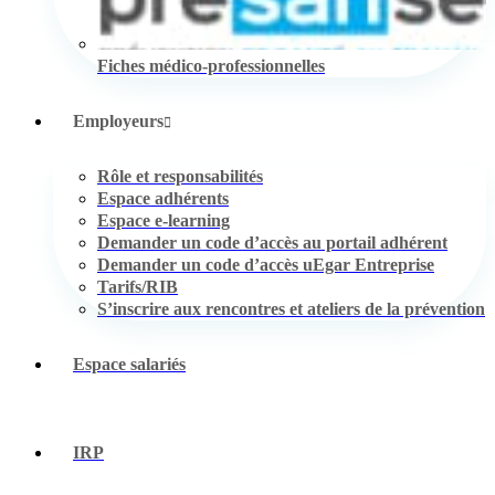
Fiches médico-professionnelles
Employeurs
Rôle et responsabilités
Espace adhérents
Espace e-learning
Demander un code d’accès au portail adhérent
Demander un code d’accès uEgar Entreprise
Tarifs/RIB
S’inscrire aux rencontres et ateliers de la prévention
Espace salariés
IRP