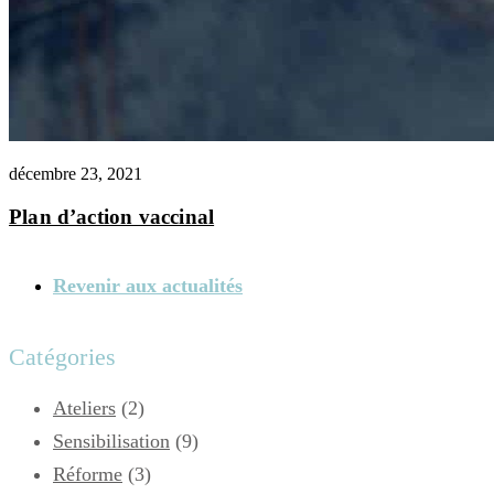
décembre 23, 2021
Plan d’action vaccinal
Revenir aux actualités
Catégories
Ateliers
(2)
Sensibilisation
(9)
Réforme
(3)