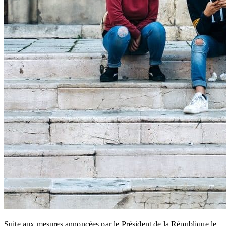
Suite aux mesures annoncées par le Président de la République le