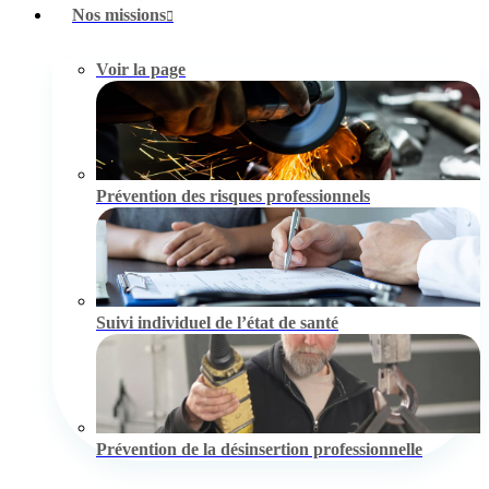
Nos missions
Voir la page
Prévention des risques professionnels
Suivi individuel de l’état de santé
Prévention de la désinsertion professionnelle