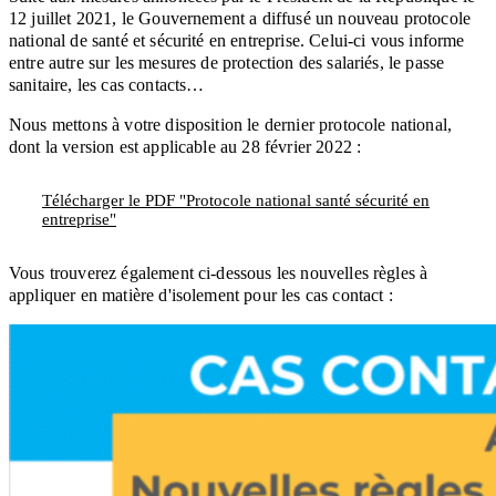
12 juillet 2021, le Gouvernement a diffusé un nouveau protocole
national de santé et sécurité en entreprise. Celui-ci vous informe
entre autre sur les mesures de protection des salariés, le passe
sanitaire, les cas contacts…
Nous mettons à votre disposition le dernier protocole national,
dont la version est applicable au 28 février 2022 :
Télécharger le PDF "Protocole national santé sécurité en
entreprise"
Vous trouverez également ci-dessous les nouvelles règles à
appliquer en matière d'isolement pour les cas contact :