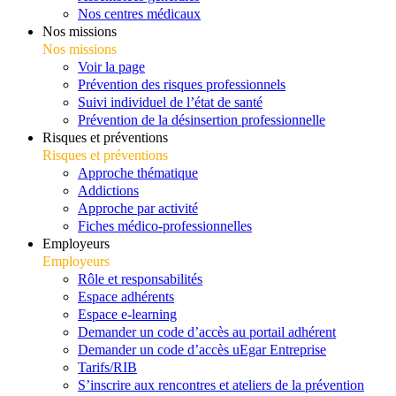
Nos centres médicaux
Nos missions
Nos missions
Voir la page
Prévention des risques professionnels
Suivi individuel de l’état de santé
Prévention de la désinsertion professionnelle
Risques et préventions
Risques et préventions
Approche thématique
Addictions
Approche par activité
Fiches médico-professionnelles
Employeurs
Employeurs
Rôle et responsabilités
Espace adhérents
Espace e-learning
Demander un code d’accès au portail adhérent
Demander un code d’accès uEgar Entreprise
Tarifs/RIB
S’inscrire aux rencontres et ateliers de la prévention