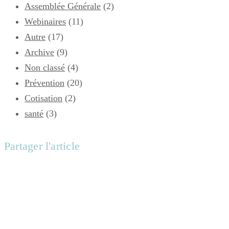
Assemblée Générale
(2)
Webinaires
(11)
Autre
(17)
Archive
(9)
Non classé
(4)
Prévention
(20)
Cotisation
(2)
santé
(3)
Partager l'article