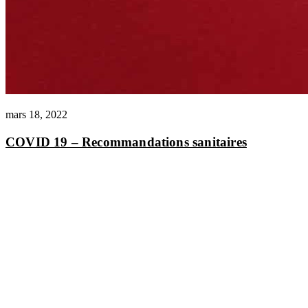
mars 18, 2022
COVID 19 – Recommandations sanitaires