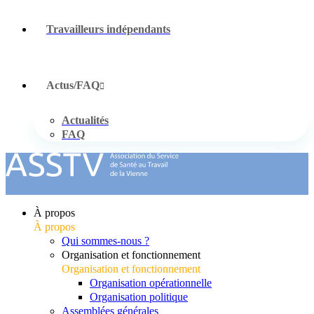
Travailleurs indépendants
Actus/FAQ
Actualités
FAQ
À propos
À propos
Qui sommes-nous ?
Organisation et fonctionnement
Organisation et fonctionnement
Organisation opérationnelle
Organisation politique
Assemblées générales