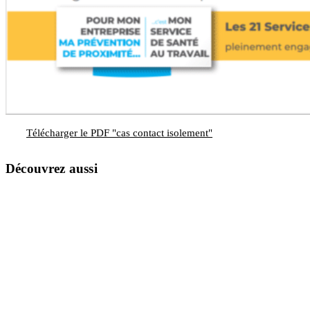
Télécharger le PDF "cas contact isolement"
Découvrez aussi