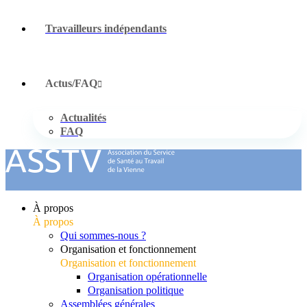
Travailleurs indépendants
Actus/FAQ
Actualités
FAQ
À propos
À propos
Qui sommes-nous ?
Organisation et fonctionnement
Organisation et fonctionnement
Organisation opérationnelle
Organisation politique
Assemblées générales