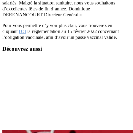
salariés.
Malgré la situation sanitaire, nous vous souhaitons
d’excellentes fêtes de fin d’année.
Dominique
DERENANCOURT
Directeur Général »
Pour vous permettre d’y voir plus clair, vous trouverez en
cliquant
ICI
la réglementation au 15 février 2022 concernant
l’obligation vaccinale, afin d’avoir un passe vaccinal valide.
Découvrez aussi