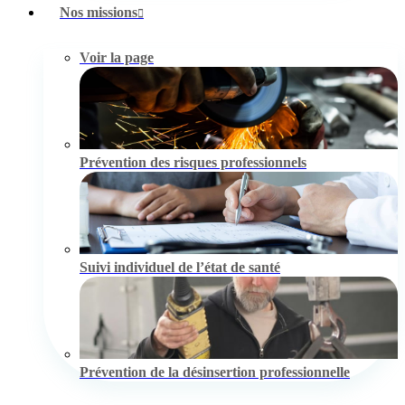
Nos missions
Voir la page
Prévention des risques professionnels
Suivi individuel de l’état de santé
Prévention de la désinsertion professionnelle