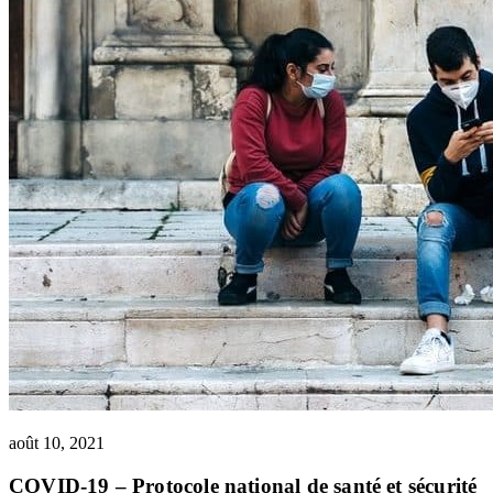
août 10, 2021
COVID-19 – Protocole national de santé et sécurité