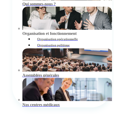
Qui sommes-nous ?
Organisation et fonctionnement
Organisation opérationnelle
Organisation politique
Assemblées générales
Nos centres médicaux