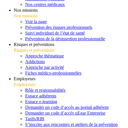
Nos centres médicaux
Nos missions
Nos missions
Voir la page
Prévention des risques professionnels
Suivi individuel de l’état de santé
Prévention de la désinsertion professionnelle
Risques et préventions
Risques et préventions
Approche thématique
Addictions
Approche par activité
Fiches médico-professionnelles
Employeurs
Employeurs
Rôle et responsabilités
Espace adhérents
Espace e-learning
Demander un code d’accès au portail adhérent
Demander un code d’accès uEgar Entreprise
Tarifs/RIB
S’inscrire aux rencontres et ateliers de la prévention