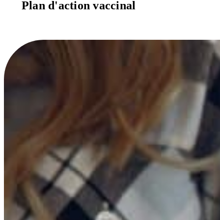
Plan d'action vaccinal