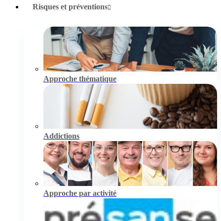
Risques et préventions
Approche thématique
Addictions
Approche par activité