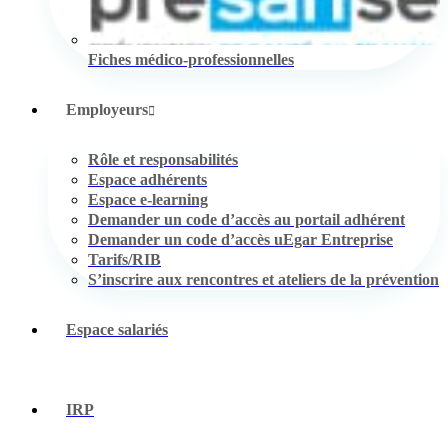
Fiches médico-professionnelles
Employeurs
Rôle et responsabilités
Espace adhérents
Espace e-learning
Demander un code d’accès au portail adhérent
Demander un code d’accès uEgar Entreprise
Tarifs/RIB
S’inscrire aux rencontres et ateliers de la prévention
Espace salariés
IRP