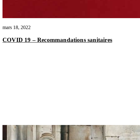
mars 18, 2022
COVID 19 – Recommandations sanitaires