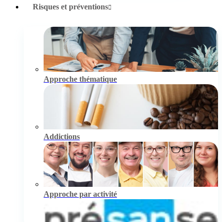
Risques et préventions
Approche thématique
Addictions
Approche par activité