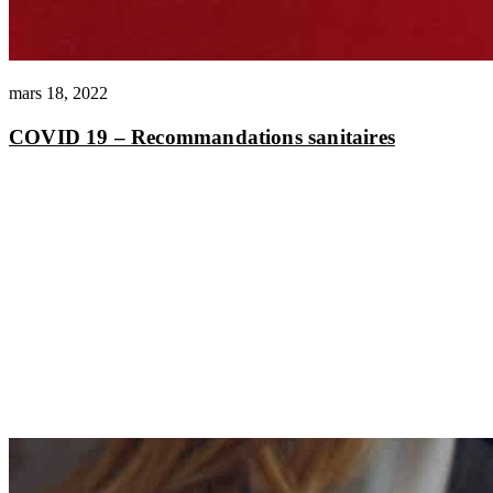
mars 18, 2022
COVID 19 – Recommandations sanitaires