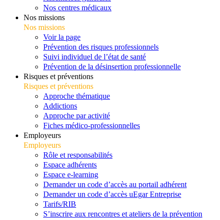
Nos centres médicaux
Nos missions
Nos missions
Voir la page
Prévention des risques professionnels
Suivi individuel de l’état de santé
Prévention de la désinsertion professionnelle
Risques et préventions
Risques et préventions
Approche thématique
Addictions
Approche par activité
Fiches médico-professionnelles
Employeurs
Employeurs
Rôle et responsabilités
Espace adhérents
Espace e-learning
Demander un code d’accès au portail adhérent
Demander un code d’accès uEgar Entreprise
Tarifs/RIB
S’inscrire aux rencontres et ateliers de la prévention