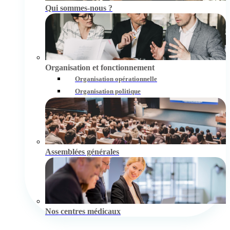
Qui sommes-nous ?
Organisation et fonctionnement
Organisation opérationnelle
Organisation politique
Assemblées générales
Nos centres médicaux