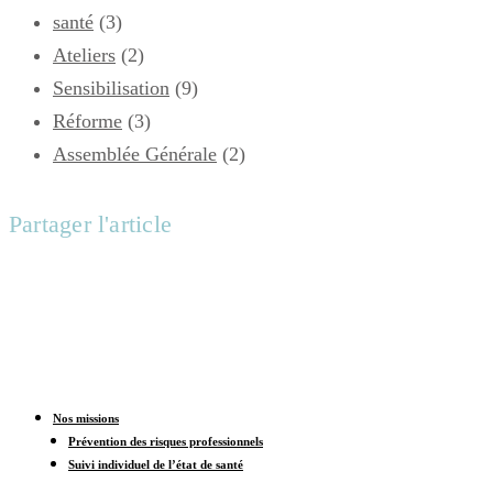
santé
(3)
Ateliers
(2)
Sensibilisation
(9)
Réforme
(3)
Assemblée Générale
(2)
Partager l'article
Nos missions
Prévention des risques professionnels
Suivi individuel de l’état de santé