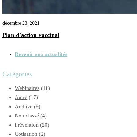
décembre 23, 2021
Plan d’action vaccinal
Revenir aux actualités
Catégories
Webinaires
(11)
Autre
(17)
Archive
(9)
Non classé
(4)
Prévention
(20)
Cotisation
(2)