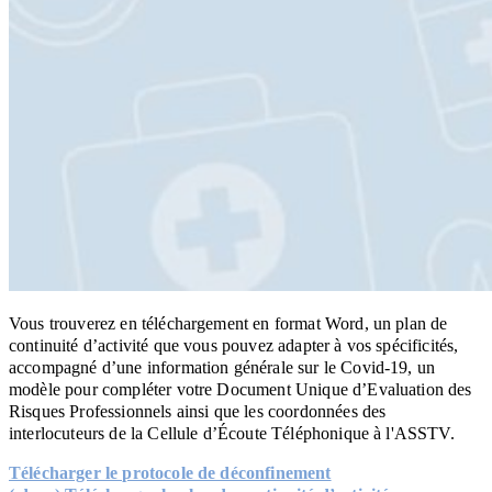
Vous trouverez en téléchargement en format Word, un plan de
continuité d’activité que vous pouvez adapter à vos spécificités,
accompagné d’une information générale sur le Covid-19, un
modèle pour compléter votre Document Unique d’Evaluation des
Risques Professionnels ainsi que les coordonnées des
interlocuteurs de la Cellule d’Écoute Téléphonique à l'ASSTV.
Télécharger le protocole de déconfinement