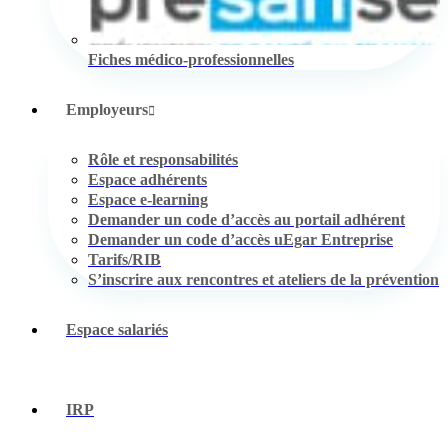
Fiches médico-professionnelles
Employeurs
Rôle et responsabilités
Espace adhérents
Espace e-learning
Demander un code d’accès au portail adhérent
Demander un code d’accès uEgar Entreprise
Tarifs/RIB
S’inscrire aux rencontres et ateliers de la prévention
Espace salariés
IRP