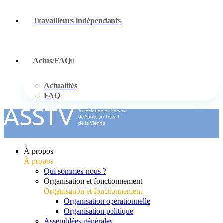
Travailleurs indépendants
Actus/FAQ
Actualités
FAQ
À propos
À propos
Qui sommes-nous ?
Organisation et fonctionnement
Organisation et fonctionnement
Organisation opérationnelle
Organisation politique
Assemblées générales