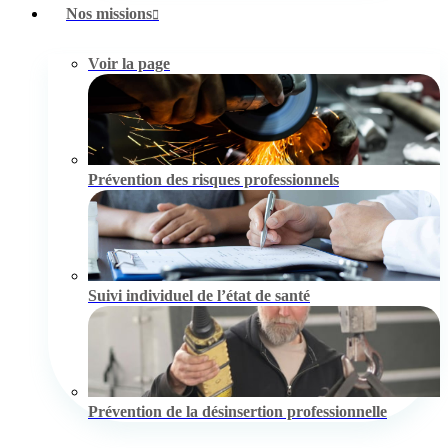
Nos missions
Voir la page
Prévention des risques professionnels
Suivi individuel de l’état de santé
Prévention de la désinsertion professionnelle