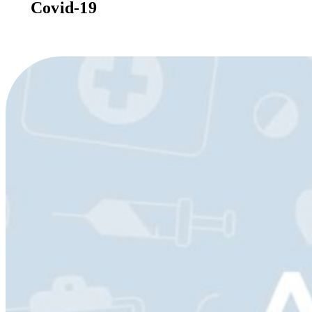
Covid-19