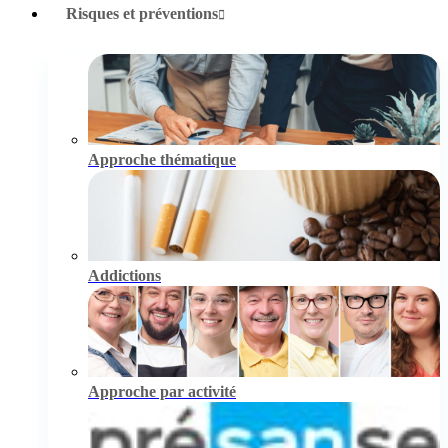
Risques et préventions
Approche thématique
Addictions
Approche par activité