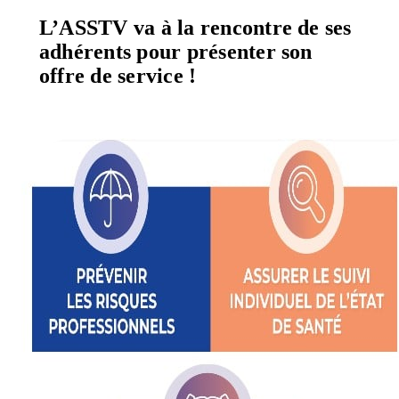
L’ASSTV va à la rencontre de ses
adhérents pour présenter son
offre de service !