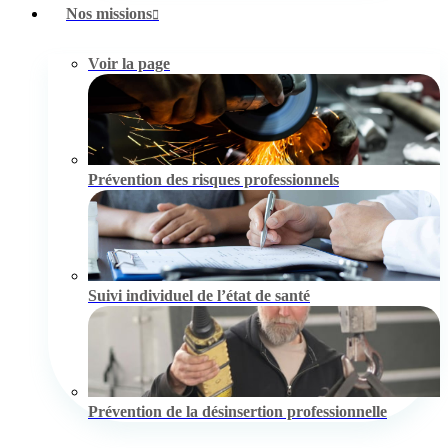
Nos missions
Voir la page
Prévention des risques professionnels
Suivi individuel de l’état de santé
Prévention de la désinsertion professionnelle