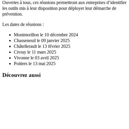
Ouvertes à tous, ces réunions permettront aux entreprises d’identifier
les outils mis à leur disposition pour déployer leur démarche de
prévention.
Les dates de réunions :
Montmorillon le 10 décembre 2024
Chasseneuil le 09 janvier 2025
Châtellerault le 13 février 2025
Civray le 11 mars 2025
Vivonne le 03 avril 2025
Poitiers le 13 mai 2025
Découvrez aussi