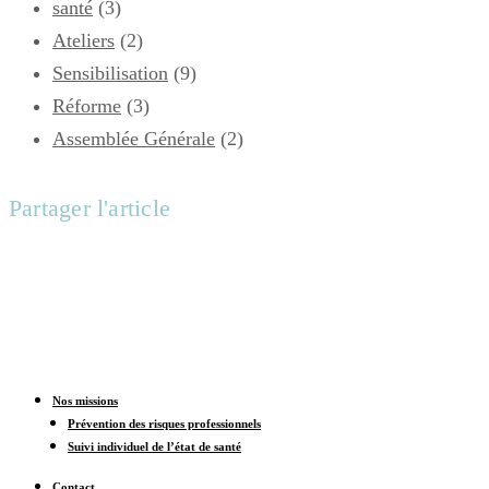
santé
(3)
Ateliers
(2)
Sensibilisation
(9)
Réforme
(3)
Assemblée Générale
(2)
Partager l'article
Nos missions
Prévention des risques professionnels
Suivi individuel de l’état de santé
Contact