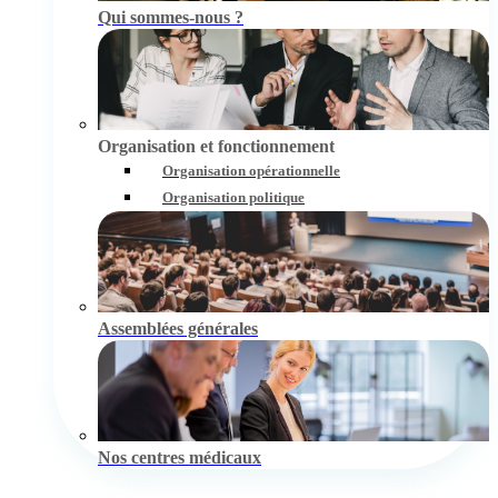
Qui sommes-nous ?
Organisation et fonctionnement
Organisation opérationnelle
Organisation politique
Assemblées générales
Nos centres médicaux