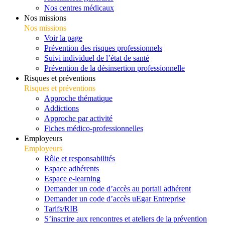
Nos centres médicaux
Nos missions
Nos missions
Voir la page
Prévention des risques professionnels
Suivi individuel de l’état de santé
Prévention de la désinsertion professionnelle
Risques et préventions
Risques et préventions
Approche thématique
Addictions
Approche par activité
Fiches médico-professionnelles
Employeurs
Employeurs
Rôle et responsabilités
Espace adhérents
Espace e-learning
Demander un code d’accès au portail adhérent
Demander un code d’accès uEgar Entreprise
Tarifs/RIB
S’inscrire aux rencontres et ateliers de la prévention