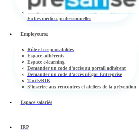
Fiches médico-professionnelles
Employeurs
Rôle et responsabilités
Espace adhérents
Espace e-learning
Demander un code d’accès au portail adhérent
Demander un code d’accès uEgar Entreprise
Tarifs/RIB
S’inscrire aux rencontres et ateliers de la prévention
Espace salariés
IRP