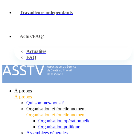
Travailleurs indépendants
Actus/FAQ
Actualités
FAQ
À propos
À propos
Qui sommes-nous ?
Organisation et fonctionnement
Organisation et fonctionnement
Organisation opérationnelle
Organisation politique
Assemblées générales