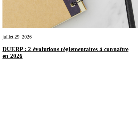
juillet 29, 2026
DUERP : 2 évolutions réglementaires à connaître
en 2026