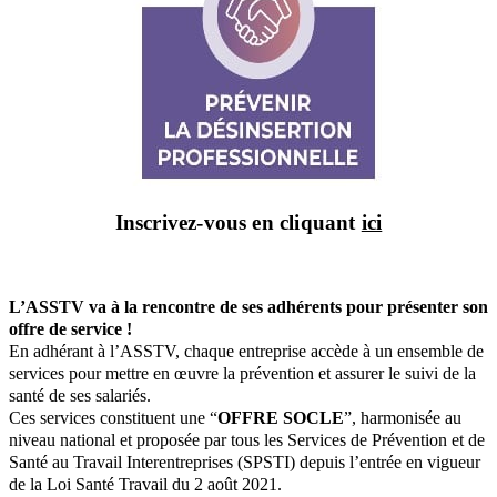
Inscrivez-vous en cliquant
ici
L’ASSTV va à la rencontre de ses adhérents pour présenter son
offre de service !
En adhérant à l’ASSTV, chaque entreprise accède à un ensemble de
services pour mettre en œuvre la prévention et assurer le suivi de la
santé de ses salariés.
Ces services constituent une “
OFFRE SOCLE
”, harmonisée au
niveau national et proposée par tous les Services de Prévention et de
Santé au Travail Interentreprises (SPSTI) depuis l’entrée en vigueur
de la Loi Santé Travail du 2 août 2021.