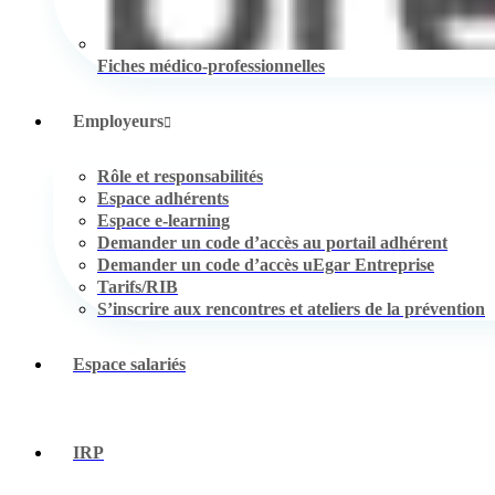
Fiches médico-professionnelles
Employeurs
Rôle et responsabilités
Espace adhérents
Espace e-learning
Demander un code d’accès au portail adhérent
Demander un code d’accès uEgar Entreprise
Tarifs/RIB
S’inscrire aux rencontres et ateliers de la prévention
Espace salariés
IRP