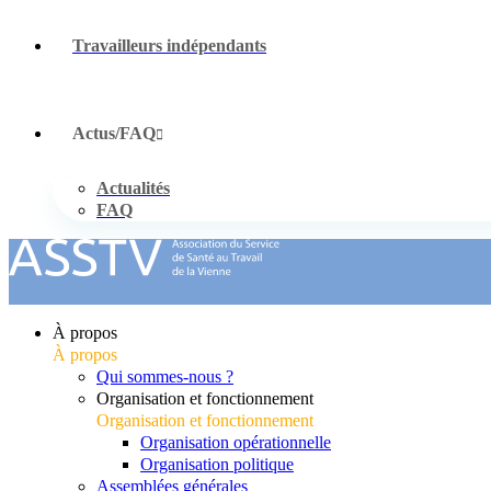
Travailleurs indépendants
Actus/FAQ
Actualités
FAQ
À propos
À propos
Qui sommes-nous ?
Organisation et fonctionnement
Organisation et fonctionnement
Organisation opérationnelle
Organisation politique
Assemblées générales