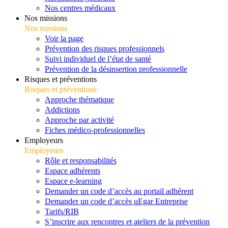
Nos centres médicaux
Nos missions
Nos missions
Voir la page
Prévention des risques professionnels
Suivi individuel de l’état de santé
Prévention de la désinsertion professionnelle
Risques et préventions
Risques et préventions
Approche thématique
Addictions
Approche par activité
Fiches médico-professionnelles
Employeurs
Employeurs
Rôle et responsabilités
Espace adhérents
Espace e-learning
Demander un code d’accès au portail adhérent
Demander un code d’accès uEgar Entreprise
Tarifs/RIB
S’inscrire aux rencontres et ateliers de la prévention