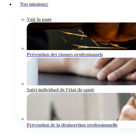
Nos missions
Voir la page
Prévention des risques professionnels
Suivi individuel de l’état de santé
Prévention de la désinsertion professionnelle