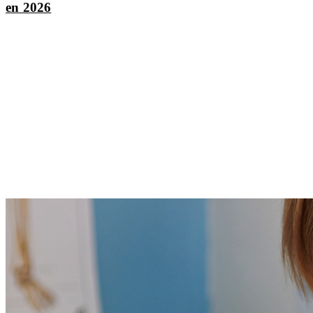
en 2026