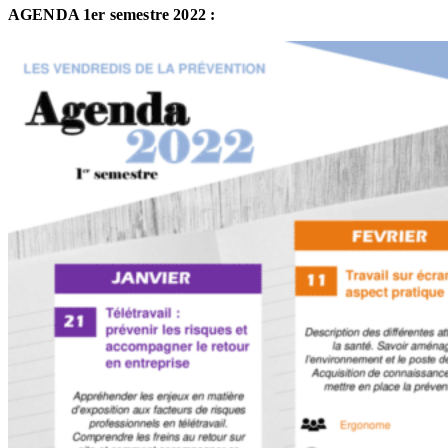
AGENDA 1er semestre 2022 :