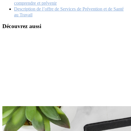
comprendre et prévenir
Description de l’offre de Services de Prévention et de Santé
au Travail
Découvrez aussi