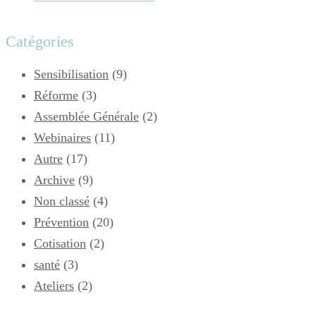
Catégories
Sensibilisation
(9)
Réforme
(3)
Assemblée Générale
(2)
Webinaires
(11)
Autre
(17)
Archive
(9)
Non classé
(4)
Prévention
(20)
Cotisation
(2)
santé
(3)
Ateliers
(2)