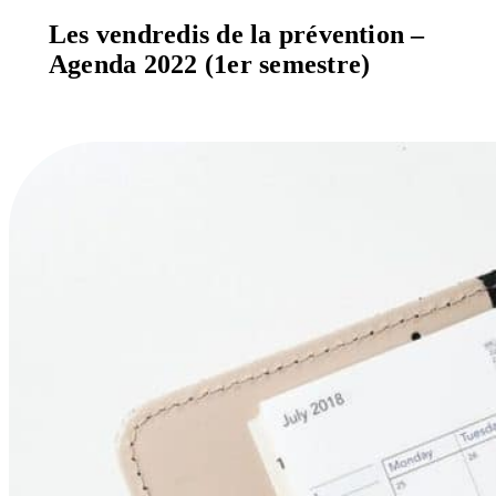
Les vendredis de la prévention –
Agenda 2022 (1er semestre)