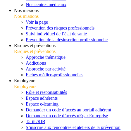
Nos centres médicaux
Nos missions
Nos missions
Voir la page
Prévention des risques professionnels
Suivi individuel de l’état de santé
Prévention de la désinsertion professionnelle
Risques et préventions
Risques et préventions
Approche thématique
Addictions
Approche par activité
Fiches médico-professionnelles
Employeurs
Employeurs
Rôle et responsabilités
Espace adhérents
Espace e-learning
Demander un code d’accès au portail adhérent
Demander un code d’accès uEgar Entreprise
Tarifs/RIB
S’inscrire aux rencontres et ateliers de la prévention