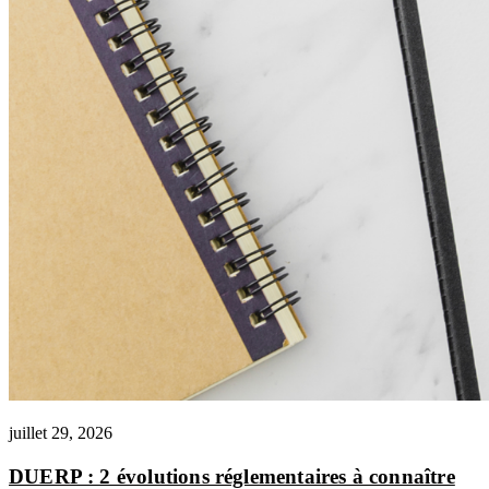
juillet 29, 2026
DUERP : 2 évolutions réglementaires à connaître