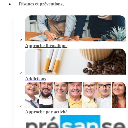
Risques et préventions
Approche thématique
Addictions
Approche par activité