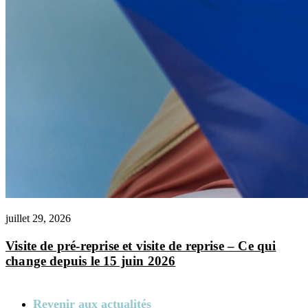
juillet 29, 2026
Visite de pré-reprise et visite de reprise – Ce qui
change depuis le 15 juin 2026
Revenir aux actualités