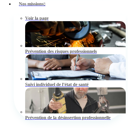
Nos missions
Voir la page
Prévention des risques professionnels
Suivi individuel de l’état de santé
Prévention de la désinsertion professionnelle