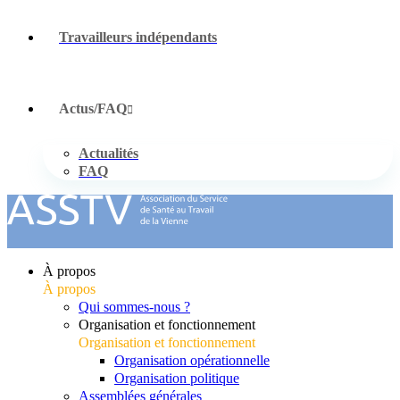
Travailleurs indépendants
Actus/FAQ
Actualités
FAQ
À propos
À propos
Qui sommes-nous ?
Organisation et fonctionnement
Organisation et fonctionnement
Organisation opérationnelle
Organisation politique
Assemblées générales