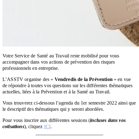
Votre Service de Santé au Travail reste mobilisé pour vous
accompagner dans vos actions de prévention des risques
professionnels en entreprise.
L’ASSTV organise des «
Vendredis de la Prévention
» en vue
de répondre à toutes vos questions sur les différentes thématiques
actuelles, liées à la Prévention et à la Santé au Travail.
Vous trouverez ci-dessous l’agenda du 1er semestre 2022 ainsi que
le descriptif des thématiques qui y seront abordées.
Pour vous inscrire aux différentes sessions (
incluses dans vos
cotisations
), cliquez
ICI
.