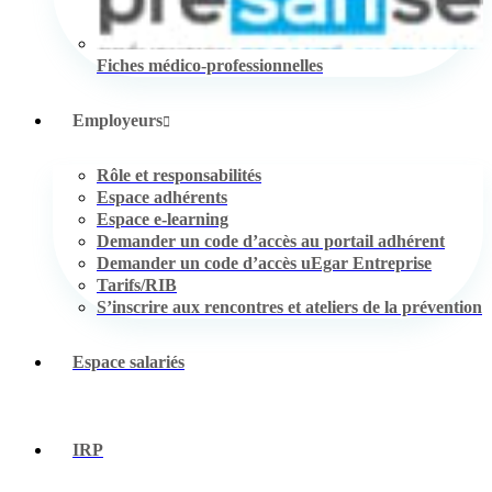
Fiches médico-professionnelles
Employeurs
Rôle et responsabilités
Espace adhérents
Espace e-learning
Demander un code d’accès au portail adhérent
Demander un code d’accès uEgar Entreprise
Tarifs/RIB
S’inscrire aux rencontres et ateliers de la prévention
Espace salariés
IRP