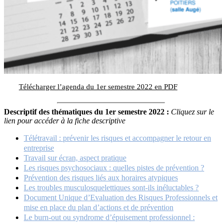
Télécharger l’agenda du 1er semestre 2022 en PDF
Descriptif des thématiques du 1er semestre 2022 :
Cliquez sur le
lien pour accéder à la fiche descriptive
Télétravail : prévenir les risques et accompagner le retour en
entreprise
Travail sur écran, aspect pratique
Les risques psychosociaux : quelles pistes de prévention ?
Prévention des risques liés aux horaires atypiques
Les troubles musculosquelettiques sont-ils inéluctables ?
Document Unique d’Evaluation des Risques Professionnels et
mise en place du plan d’actions et de prévention
Le burn-out ou syndrome d’épuisement professionnel :