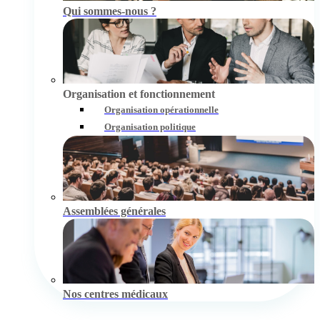
Qui sommes-nous ?
Organisation et fonctionnement
Organisation opérationnelle
Organisation politique
Assemblées générales
Nos centres médicaux